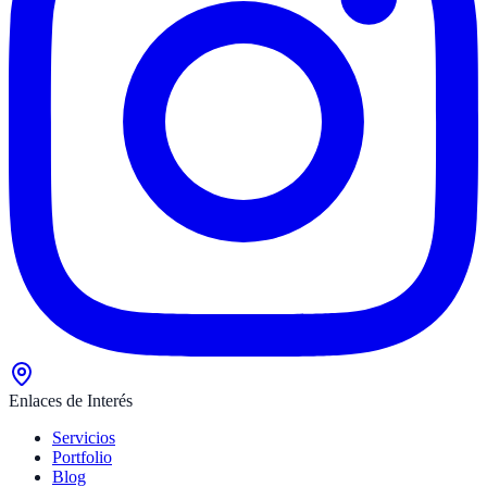
Enlaces de Interés
Servicios
Portfolio
Blog