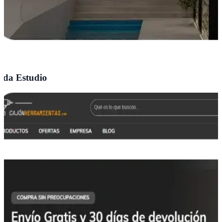
da Estudio